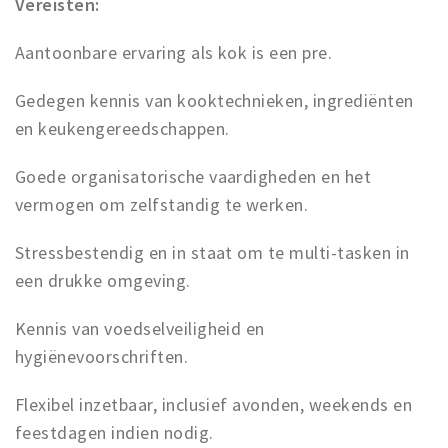
Vereisten:
Aantoonbare ervaring als kok is een pre.
Gedegen kennis van kooktechnieken, ingrediënten
en keukengereedschappen.
Goede organisatorische vaardigheden en het
vermogen om zelfstandig te werken.
Stressbestendig en in staat om te multi-tasken in
een drukke omgeving.
Kennis van voedselveiligheid en
hygiënevoorschriften.
Flexibel inzetbaar, inclusief avonden, weekends en
feestdagen indien nodig.