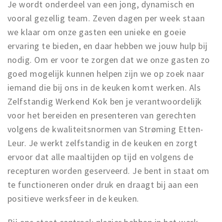
Je wordt onderdeel van een jong, dynamisch en
vooral gezellig team. Zeven dagen per week staan
we klaar om onze gasten een unieke en goeie
ervaring te bieden, en daar hebben we jouw hulp bij
nodig. Om er voor te zorgen dat we onze gasten zo
goed mogelijk kunnen helpen zijn we op zoek naar
iemand die bij ons in de keuken komt werken. Als
Zelfstandig Werkend Kok ben je verantwoordelijk
voor het bereiden en presenteren van gerechten
volgens de kwaliteitsnormen van Strøming Etten-
Leur. Je werkt zelfstandig in de keuken en zorgt
ervoor dat alle maaltijden op tijd en volgens de
recepturen worden geserveerd. Je bent in staat om
te functioneren onder druk en draagt bij aan een
positieve werksfeer in de keuken.