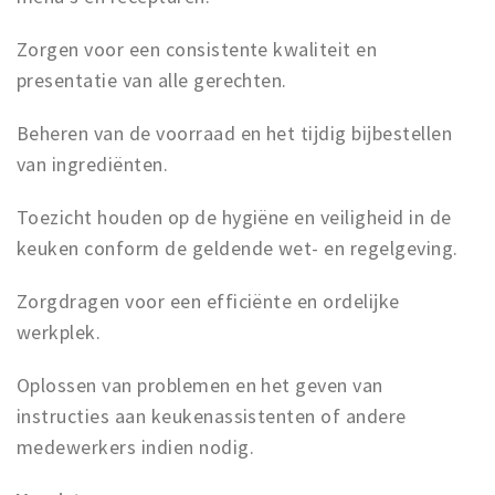
Zorgen voor een consistente kwaliteit en
presentatie van alle gerechten.
Beheren van de voorraad en het tijdig bijbestellen
van ingrediënten.
Toezicht houden op de hygiëne en veiligheid in de
keuken conform de geldende wet- en regelgeving.
Zorgdragen voor een efficiënte en ordelijke
werkplek.
Oplossen van problemen en het geven van
instructies aan keukenassistenten of andere
medewerkers indien nodig.