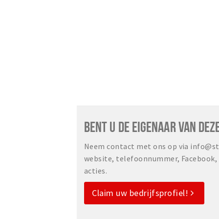
BENT U DE EIGENAAR VAN DEZ
Neem contact met ons op via info@sta
website, telefoonnummer, Facebook, o
acties.
Claim uw bedrijfsprofiel!