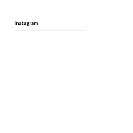
Instagram