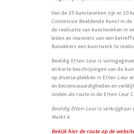
Van de 35 kunstwerken zijn er 10 
Commissie Beeldende Kunst in de W
de realisatie van kunstwerken in w
leden en inwoners van een betreff
Banakkers een kunstwerk te realis
Beeldig Etten-Leur is vormgegeve
en korte beschrijvingen van de kun
op diverse plekken in Etten-Leur en
en bezienswaardigheden en verblij
vinden als route in de Etten-Leur 
Beeldig Etten-Leur is verkrijgbaar
Markt 4.
Bekijk hier de route op de websit