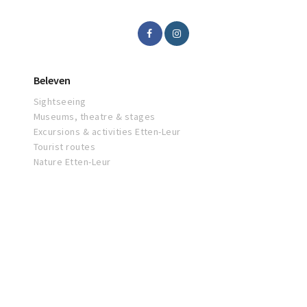
Beleven
Sightseeing
Museums, theatre & stages
Excursions & activities Etten-Leur
Tourist routes
Nature Etten-Leur